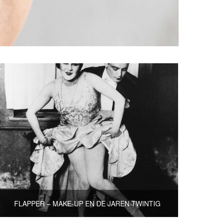
FLAPPER – MAKE-UP EN DE JAREN TWINTIG