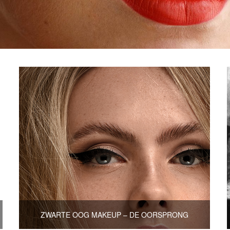
ZWARTE OOG MAKEUP – DE OORSPRONG