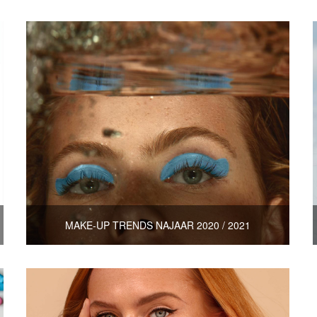
MAKE-UP TRENDS NAJAAR 2020 / 2021