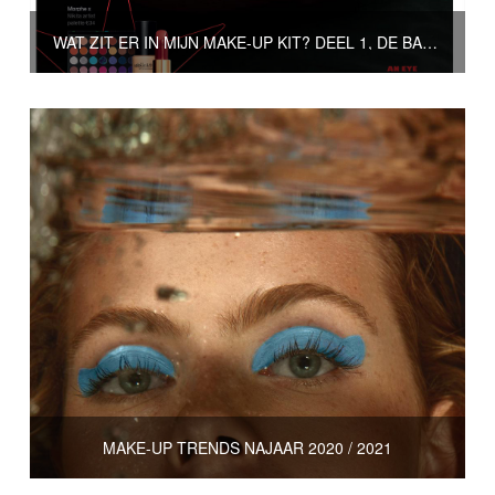
WAT ZIT ER IN MIJN MAKE-UP KIT? DEEL 1, DE BASIS
MAKE-UP TRENDS NAJAAR 2020 / 2021