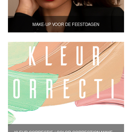
MAKE-UP VOOR DE FEESTDAGEN