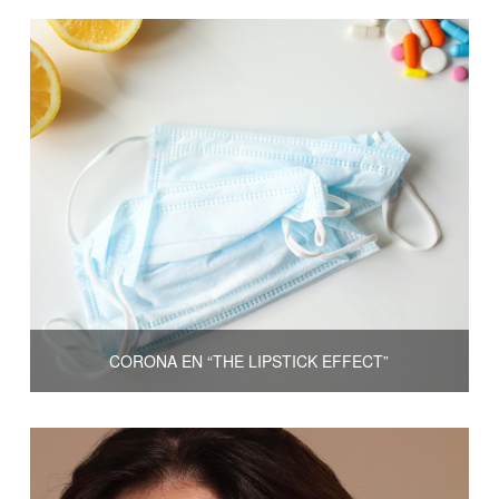
CORONA EN “THE LIPSTICK EFFECT”