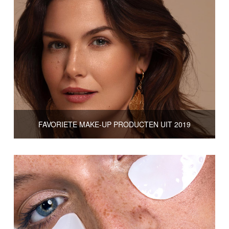
FAVORIETE MAKE-UP PRODUCTEN UIT 2019