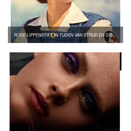
RODE LIPPENSTIFT IN TIJDEN VAN STRIJD EN CRISIS