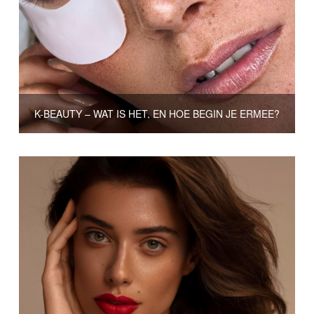
K-BEAUTY – WAT IS HET, EN HOE BEGIN JE ERMEE?