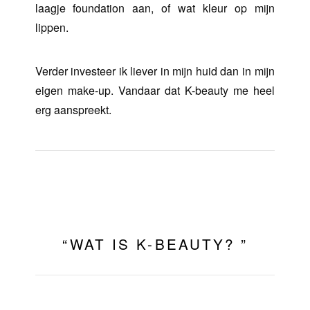
laagje foundation aan, of wat kleur op mijn
lippen.
Verder investeer ik liever in mijn huid dan in mijn
eigen make-up. Vandaar dat K-beauty me heel
erg aanspreekt.
“WAT IS K-BEAUTY? ”