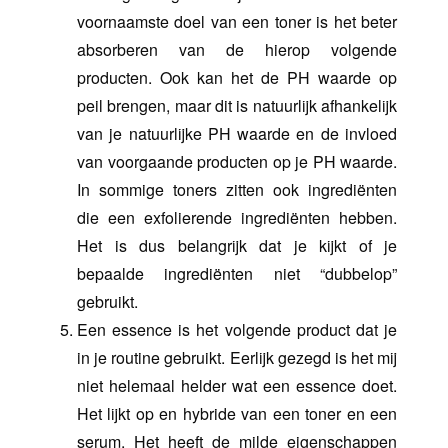
voornaamste doel van een toner is het beter
absorberen van de hierop volgende
producten. Ook kan het de PH waarde op
peil brengen, maar dit is natuurlijk afhankelijk
van je natuurlijke PH waarde en de invloed
van voorgaande producten op je PH waarde.
In sommige toners zitten ook ingrediënten
die een exfolierende ingrediënten hebben.
Het is dus belangrijk dat je kijkt of je
bepaalde ingrediënten niet “dubbelop”
gebruikt.
Een essence is het volgende product dat je
in je routine gebruikt. Eerlijk gezegd is het mij
niet helemaal helder wat een essence doet.
Het lijkt op en hybride van een toner en een
serum. Het heeft de milde eigenschappen