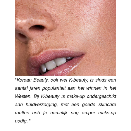
"
Korean Beauty, ook wel K-beauty, is sinds een
aantal jaren populariteit aan het winnen in het
Westen. Bij K-beauty is make-up ondergeschikt
aan huidverzorging, met een goede skincare
routine heb je namelijk nog amper make-up
nodig.
"