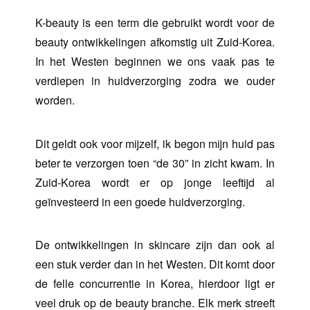
K-beauty is een term die gebruikt wordt voor de
beauty ontwikkelingen afkomstig uit Zuid-Korea.
In het Westen beginnen we ons vaak pas te
verdiepen in huidverzorging zodra we ouder
worden.
Dit geldt ook voor mijzelf, ik begon mijn huid pas
beter te verzorgen toen “de 30” in zicht kwam. In
Zuid-Korea wordt er op jonge leeftijd al
geïnvesteerd in een goede huidverzorging.
De ontwikkelingen in skincare zijn dan ook al
een stuk verder dan in het Westen. Dit komt door
de felle concurrentie in Korea, hierdoor ligt er
veel druk op de beauty branche. Elk merk streeft