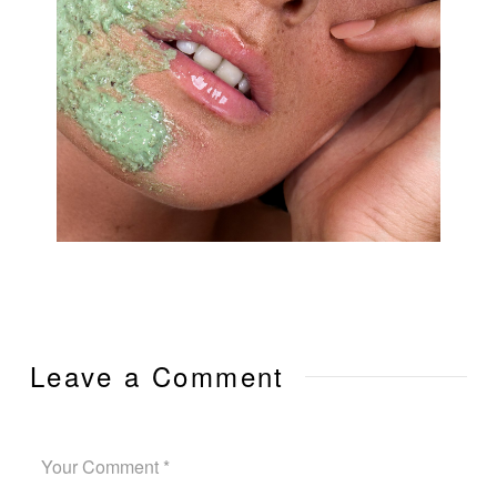
Leave a Comment