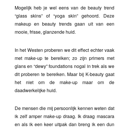
Mogelijk heb je wel eens van de beauty trend
“glass skins” of “yoga skin” gehoord. Deze
makeup en beauty trends gaan uit van een
mooie, frisse, glanzende huid.
In het Westen proberen we dit effect echter vaak
met make-up te bereiken; zo zijn primers met
glans en “dewy” foundations nogal in trek als we
dit proberen te bereiken. Maar bij K-beauty gaat
het niet om de make-up maar om de
daadwerkelijke huid.
De mensen die mij persoonlijk kennen weten dat
ik zelf amper make-up draag. Ik draag mascara
en als ik een keer uitpak dan breng ik een dun