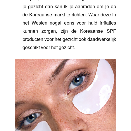
je gezicht dan kan ik je aanraden om je op
de Koreaanse markt te richten. Waar deze in
het Westen nogal eens voor huid irritaties
kunnen zorgen, zijn de
Koreaanse SPF
producten voor het gezicht ook daadwerkelijk
geschikt voor het gezicht.