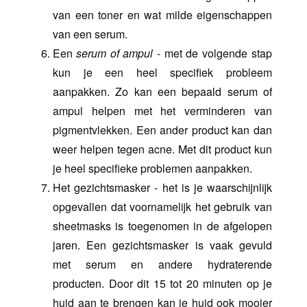
van een toner en wat milde eigenschappen
van een serum.
Een
serum of ampul
- met de volgende stap
kun je een heel specifiek probleem
aanpakken. Zo kan een bepaald serum of
ampul helpen met het verminderen van
pigmentvlekken. Een ander product kan dan
weer helpen tegen acne. Met dit product kun
je heel specifieke problemen aanpakken.
Het gezichtsmasker - het is je waarschijnlijk
opgevallen dat voornamelijk het gebruik van
sheetmasks is toegenomen in de afgelopen
jaren. Een gezichtsmasker is vaak gevuld
met serum en andere hydraterende
producten. Door dit 15 tot 20 minuten op je
huid aan te brengen kan je huid ook mooier