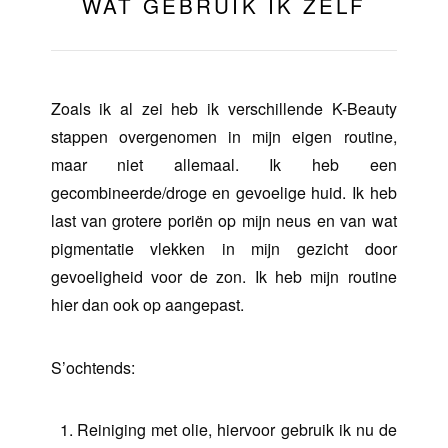
WAT GEBRUIK IK ZELF
Zoals ik al zei heb ik verschillende K-Beauty
stappen overgenomen in mijn eigen routine,
maar niet allemaal. Ik heb een
gecombineerde/droge en gevoelige huid. Ik heb
last van grotere poriën op mijn neus en van wat
pigmentatie vlekken in mijn gezicht door
gevoeligheid voor de zon. Ik heb mijn routine
hier dan ook op aangepast.
S’ochtends:
Reiniging met olie, hiervoor gebruik ik nu de