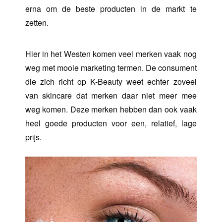
erna om de beste producten in de markt te
zetten.
Hier in het Westen komen veel merken vaak nog
weg met mooie marketing termen. De consument
die zich richt op K-Beauty weet echter zoveel
van skincare dat merken daar niet meer mee
weg komen. Deze merken hebben dan ook vaak
heel goede producten voor een, relatief, lage
prijs.