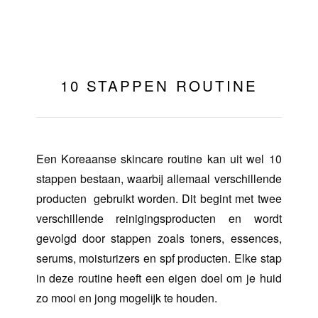
10 STAPPEN ROUTINE
Een Koreaanse skincare routine kan uit wel 10
stappen bestaan, waarbij allemaal verschillende
producten
gebruikt worden. Dit begint met twee
verschillende reinigingsproducten en wordt
gevolgd door stappen zoals toners, essences,
serums, moisturizers en spf producten. Elke stap
in deze routine heeft een eigen doel om je huid
zo mooi en jong mogelijk te houden.