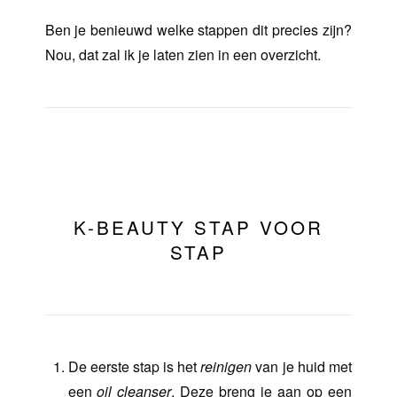
Ben je benieuwd welke stappen dit precies zijn?
Nou, dat zal ik je laten zien in een overzicht.
K-BEAUTY STAP VOOR
STAP
De eerste stap is het
reinigen
van je huid met
een
oil cleanser
. Deze breng je aan op een