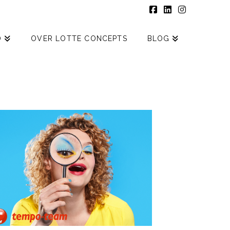
Facebook
LinkedIn
Instagram
O
OVER LOTTE CONCEPTS
BLOG