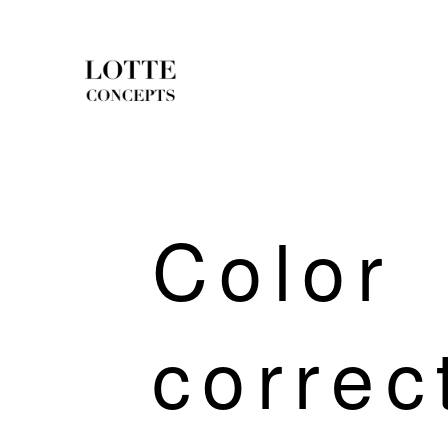
Color
correc