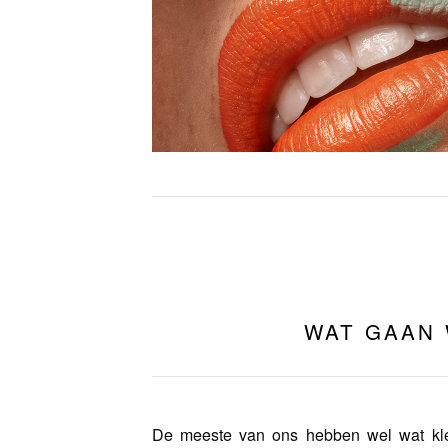
WAT GAAN
De meeste van ons hebben wel wat kl