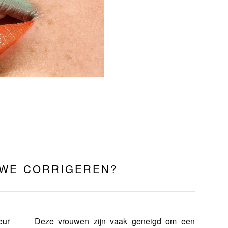
 WE CORRIGEREN?
eur
Deze vrouwen zijn vaak geneigd om een