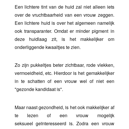
Een lichtere tint van de huid zal niet alleen iets
over de vruchtbaarheid van een vrouw zeggen.
Een lichtere huid is over het algemeen namelijk
ook transparanter. Omdat er minder pigment in
deze huidlaag zit, is het makkelijker om
onderliggende kwaaltjes te zien.
Zo zijn pukkeltjes beter zichtbaar, rode vlekken,
vermoeidheid, etc. Hierdoor is het gemakkelijker
in te schatten of een vrouw wel of niet een
"gezonde kandidaat is".
Maar naast gezondheid, is het ook makkelijker af
te lezen of een vrouw mogelijk
seksueel geïnteresseerd is. Zodra een vrouw