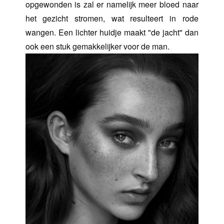
opgewonden is zal er namelijk meer bloed naar
het gezicht stromen, wat resulteert in rode
wangen. Een lichter huidje maakt "de jacht" dan
ook een stuk gemakkelijker voor de man.