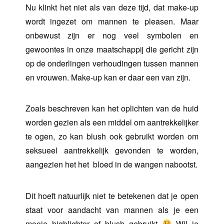
Nu klinkt het niet als van deze tijd, dat make-up
wordt ingezet om mannen te pleasen. Maar
onbewust zijn er nog veel symbolen en
gewoontes in onze maatschappij die gericht zijn
op de onderlingen verhoudingen tussen mannen
en vrouwen. Make-up kan er daar een van zijn.
Zoals beschreven kan het oplichten van de huid
worden gezien als een middel om aantrekkelijker
te ogen, zo kan blush ook gebruikt worden om
seksueel aantrekkelijk gevonden te worden,
aangezien het het bloed in de wangen nabootst.
Dit hoeft natuurlijk niet te betekenen dat je open
staat voor aandacht van mannen als je een
mooie highlighter of blush gebruikt
Wil je