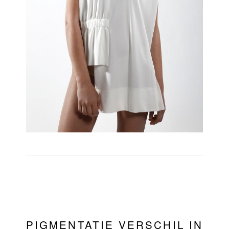
PIGMENTATIE VERSCHIL IN