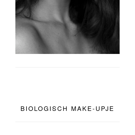
BIOLOGISCH MAKE-UPJE