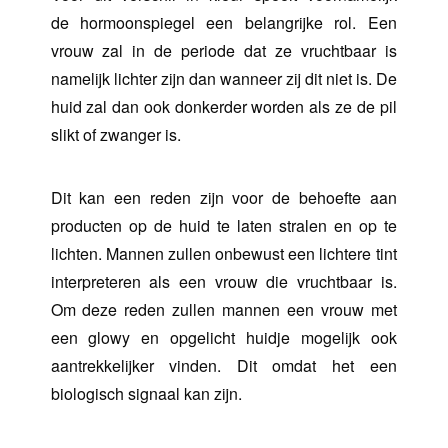
de hormoonspiegel een belangrijke rol. Een
vrouw zal in de periode dat ze vruchtbaar is
namelijk lichter zijn dan wanneer zij dit niet is. De
huid zal dan ook donkerder worden als ze de pil
slikt of zwanger is.
Dit kan een reden zijn voor de behoefte aan
producten op de huid te laten stralen en op te
lichten. Mannen zullen onbewust een lichtere tint
interpreteren als een vrouw die vruchtbaar is.
Om deze reden zullen mannen een vrouw met
een glowy en opgelicht huidje mogelijk ook
aantrekkelijker vinden. Dit omdat het een
biologisch signaal kan zijn.