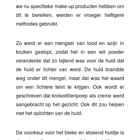
we nu specifieke make-up producten hebben om
dit te bereiken, werden er vroeger heftigere
methodes gebruikt.
Zo werd er een mengsel van lood en azijn in
kruiken gestopt, zodat het in een wit poeder
veranderde dat zo bijtend was voor de huid dat
de huid er lichter van werd. De huid brandde
weg onder dit mengel, maar dat was het waard
om een lichtere teint te krijgen. Ook wordt er
geschreven dat krokodillenpoep als creme werd
aangebracht op het gezicht. Ook dit zou helpen
met het oplichten van de huid.
De voorkeur voor het bleke en stralend huidje is