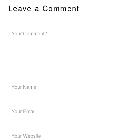
Leave a Comment