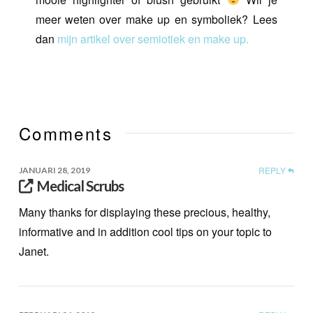
meer weten over make up en symboliek? Lees
dan
mijn artikel over semiotiek en make up.
Comments
REPLY
JANUARI 28, 2019
Medical Scrubs
Many thanks for displaying these precious, healthy,
informative and in addition cool tips on your topic to
Janet.