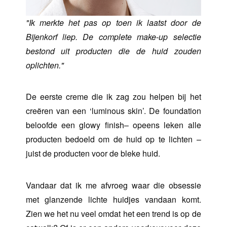
"Ik merkte het pas op toen ik laatst door de
Bijenkorf liep. De complete make-up selectie
bestond uit producten die de huid zouden
oplichten."
De eerste creme die ik zag zou helpen bij het
creëren van een ‘luminous skin’. De foundation
beloofde een glowy finish– opeens leken alle
producten bedoeld om de huid op te lichten –
juist de producten voor de bleke huid.
Vandaar dat ik me afvroeg waar die obsessie
met glanzende lichte huidjes vandaan komt.
Zien we het nu veel omdat het een trend is op de