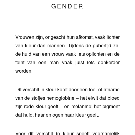
GENDER
Vrouwen zijn, ongeacht hun afkomst, vaak lichter
van kleur dan mannen. Tijdens de pubertijd zal
de huid van een vrouw vaak iets oplichten en de
teint van een man vaak juist iets donkerder
worden.
Dit verschil in kleur komt door een toe- of afname
van de stofjes hemoglobine – het eiwit dat bloed
zijn rode kleur geeft – en melanine: het pigment
dat huid, haar en ogen haar kleur geeft.
Voor dit verschil in kleur speelt voornamelijk