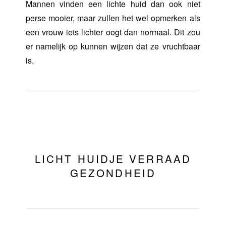
Mannen vinden een lichte huid dan ook niet
perse mooier, maar zullen het wel opmerken als
een vrouw iets lichter oogt dan normaal. Dit zou
er namelijk op kunnen wijzen dat ze vruchtbaar
is.
LICHT HUIDJE VERRAAD
GEZONDHEID