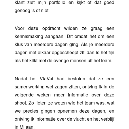
klant ziet mijn portfolio en kijkt of dat goed
genoeg is of niet.
Voor deze opdracht wilden ze graag een
kennismaking aangaan. Dit omdat het om een
klus van meerdere dagen ging. Als je meerdere
dagen met elkaar opgescheept zit, dan is het fijn
als het klikt met de overige mensen uit het team.
Nadat het ViaVai had besloten dat ze een
samenwerking wel zagen zitten, ontving ik in de
volgende weken meer informatie over deze
shoot. Zo lieten ze weten wie het team was, wat
we precies gingen opnemen deze dagen, en
ontving ik informatie over de vlucht en het verblijf
in Milaan.