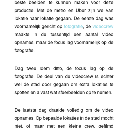
beste beelden te kunnen maken voor deze
productie. Met de metro en Uber zijn we van
lokatie naar lokatie gegaan. De eerste dag was
voornamelijk gericht op
fotografie
, de
videocrew
maakte in de tussentijd een aantal video
opnames, maar de focus lag voornamelijk op de
fotografie.
Dag twee idem ditto, de focus lag op de
fotografie. De deel van de videocrew is echter
wel de stad door gegaan om extra lokaties te
spotten en alvast wat sfeerbeelden op te nemen.
De laatste dag draaide volledig om de video
opnames. Op bepaalde lokaties in de stad mocht
niet, of maar met een kleine crew, gefilmd