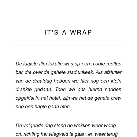
IT'S A WRAP
De laatste film lokatie was op een mooie rooftop
bar, die over de gehele stad uitkeek. Als afsluiter
van de draaidag hebben we hier nog een klein
drankje gedaan. Toen we ons hierna hadden
opgefrist in het hotel, zijn we het de gehele crew
nog een hapje gaan eten.
De volgende dag stond de wekken weer vroeg
om richting het vliegveld te gaan, en weer terug