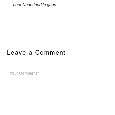
naar Nederland te gaan.
Leave a Comment