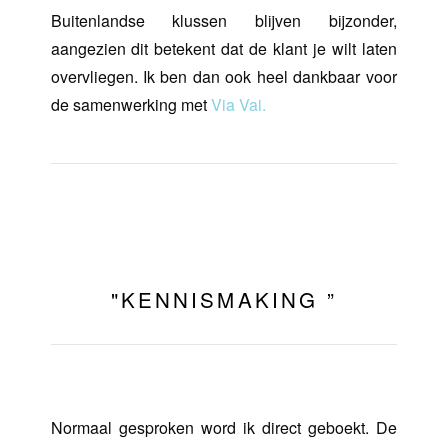
Buitenlandse klussen blijven bijzonder,
aangezien dit betekent dat de klant je wilt laten
overvliegen. Ik ben dan ook heel dankbaar voor
de samenwerking met
Via Vai.
"KENNISMAKING ”
Normaal gesproken word ik direct geboekt. De