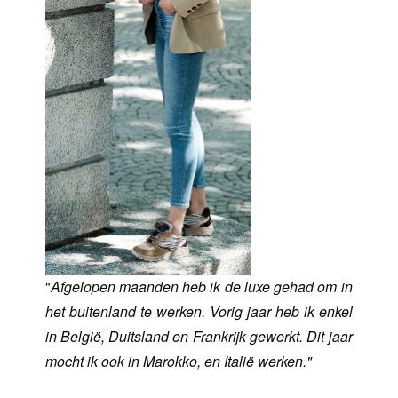
"
Afgelopen maanden heb ik de luxe gehad om in
het
buitenland te werken. Vorig jaar heb ik enkel
in België, Duitsland en Frankrijk gewerkt. Dit jaar
mocht ik ook in Marokko, en Italië werken.
"