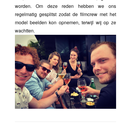
worden. Om deze reden hebben we ons
regelmatig gesplitst zodat de filmcrew met het
model beelden kon opnemen, terwijl wij op ze
wachtten.