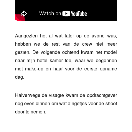
Aangezien het al wat later op de avond was,
hebben we de rest van de crew niet meer
gezien. De volgende ochtend kwam het model
naar mijn hotel kamer toe, waar we begonnen
met make-up en haar voor de eerste opname
dag.
Halverwege de visagie kwam de opdrachtgever
nog even binnen om wat dingetjes voor de shoot
door te nemen.