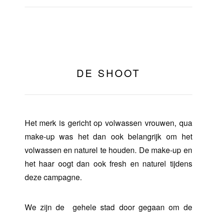
DE SHOOT
Het merk is gericht op volwassen vrouwen, qua
make-up was het dan ook belangrijk om het
volwassen en naturel te houden. De make-up en
het haar oogt dan ook fresh en naturel tijdens
deze campagne.
We zijn de gehele stad door gegaan om de