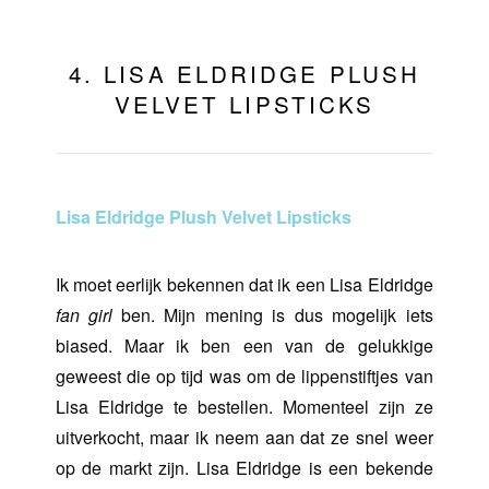
4. LISA ELDRIDGE PLUSH
VELVET LIPSTICKS
Lisa Eldridge Plush Velvet Lipsticks
Ik moet eerlijk bekennen dat ik een Lisa Eldridge
fan girl
ben. Mijn mening is dus mogelijk iets
biased. Maar ik ben een van de gelukkige
geweest die op tijd was om de lippenstiftjes van
Lisa Eldridge te bestellen. Momenteel zijn ze
uitverkocht, maar ik neem aan dat ze snel weer
op de markt zijn. Lisa Eldridge is een bekende