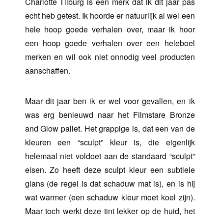
Charlotte Tilburg is een merk dat ik dit jaar pas
echt heb getest. Ik hoorde er natuurlijk al wel een
hele hoop goede verhalen over, maar ik hoor
een hoop goede verhalen over een heleboel
merken en wil ook niet onnodig veel producten
aanschaffen.
Maar dit jaar ben ik er wel voor gevallen, en ik
was erg benieuwd naar het Filmstare Bronze
and Glow pallet. Het grappige is, dat een van de
kleuren een “sculpt” kleur is, die eigenlijk
helemaal niet voldoet aan de standaard “sculpt”
eisen. Zo heeft deze sculpt kleur een subtiele
glans (de regel is dat schaduw mat is), en is hij
wat warmer (een schaduw kleur moet koel zijn).
Maar toch werkt deze tint lekker op de huid, het