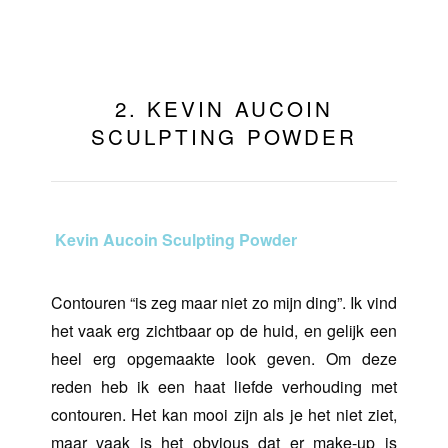
2. KEVIN AUCOIN
SCULPTING POWDER
Kevin Aucoin Sculpting Powder
Contouren “is zeg maar niet zo mijn ding”. Ik vind
het vaak erg zichtbaar op de huid, en gelijk een
heel erg opgemaakte look geven. Om deze
reden heb ik een haat liefde verhouding met
contouren. Het kan mooi zijn als je het niet ziet,
maar vaak is het obvious dat er make-up is