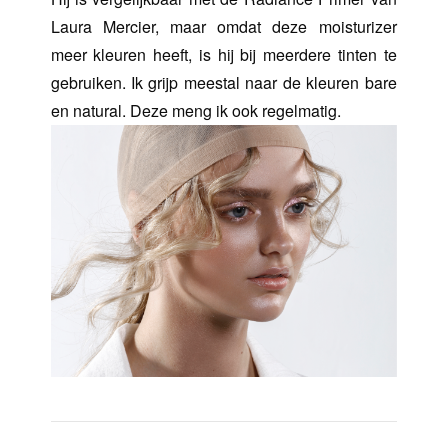
Laura Mercier, maar omdat deze moisturizer
meer kleuren heeft, is hij bij meerdere tinten te
gebruiken. Ik grijp meestal naar de kleuren bare
en natural. Deze meng ik ook regelmatig.