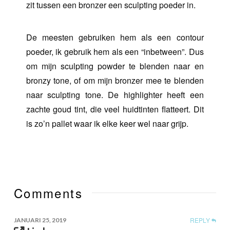
zit tussen een bronzer een sculpting poeder in.
De meesten gebruiken hem als een contour
poeder, ik gebruik hem als een “inbetween”. Dus
om mijn sculpting powder te blenden naar en
bronzy tone, of om mijn bronzer mee te blenden
naar sculpting tone. De highlighter heeft een
zachte goud tint, die veel huidtinten flatteert. Dit
is zo’n pallet waar ik elke keer wel naar grijp.
Comments
REPLY
JANUARI 25, 2019