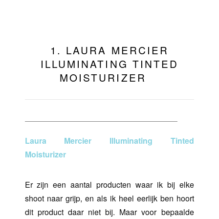
1. LAURA MERCIER
ILLUMINATING TINTED
MOISTURIZER
Laura Mercier Illuminating Tinted
Moisturizer
Er zijn een aantal producten waar ik bij elke
shoot naar grijp, en als ik heel eerlijk ben hoort
dit product daar niet bij. Maar voor bepaalde