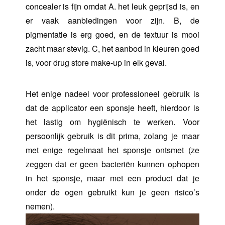
concealer is fijn omdat A. het leuk geprijsd is, en
er vaak aanbiedingen voor zijn. B, de
pigmentatie is erg goed, en de textuur is mooi
zacht maar stevig. C, het aanbod in kleuren goed
is, voor drug store make-up in elk geval.
Het enige nadeel voor professioneel gebruik is
dat de applicator een sponsje heeft, hierdoor is
het lastig om hygiënisch te werken. Voor
persoonlijk gebruik is dit prima, zolang je maar
met enige regelmaat het sponsje ontsmet (ze
zeggen dat er geen bacteriën kunnen ophopen
in het sponsje, maar met een product dat je
onder de ogen gebruikt kun je geen risico’s
nemen).