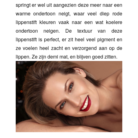
springt er wel uit aangezien deze meer naar een
warme ondertoon neigt, waar veel diep rode
lippenstift kleuren vaak naar een wat koelere
ondertoon neigen. De textuur van deze
lippenstift is perfect, er zit heel veel pigment en
ze voelen heel zacht en verzorgend aan op de
lippen. Ze zijn demi mat, en blijven goed zitten.