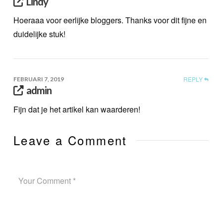
Lindy
Hoeraaa voor eerlijke bloggers. Thanks voor dit fijne en
duidelijke stuk!
REPLY
FEBRUARI 7, 2019
admin
Fijn dat je het artikel kan waarderen!
Leave a Comment