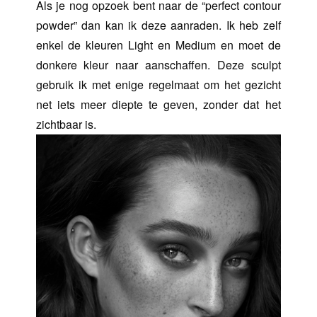
Als je nog opzoek bent naar de “perfect contour
powder” dan kan ik deze aanraden. Ik heb zelf
enkel de kleuren Light en Medium en moet de
donkere kleur naar aanschaffen. Deze sculpt
gebruik ik met enige regelmaat om het gezicht
net iets meer diepte te geven, zonder dat het
zichtbaar is.