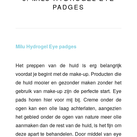
PADGES
Milu Hydrogel Eye padges
Het preppen van de huid is erg belangrijk
voordat je begint met de make-up. Producten die
de huid mooier en gezonder maken zonder het
gebruik van make-up zijn de perfecte start. Eye
pads horen hier voor mij bij. Creme onder de
ogen kan een olie laag achterlaten, aangezien
het gebied onder de ogen van nature meer olie
aanmaken dan de rest van de huid, is het fijn om
deze apart te behandelen. Door middel van eye