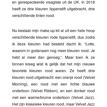
en gerespecteerde visagiste uit de UK. In 2018
heeft ze drie kleuren lippenstift uitgebracht, drie
verschillende tinten rood.
Nu bestaat mijn make-up kit al uit een hele hoop
verschillende kleuren rode lippenstift, dus zodra
ik deze kleuren had besteld dacht ik: “Lotte,
waarom in godsnaam nog meer kleuren rood. Je
hebt al meer dan genoeg.”. Maar toen ik ze
binnen kreeg wist ik gelijk dat het mijn nieuwe
favoriete kleuren rood waren. Ze heeft drie
kleuren rood uitgebracht: een oranje rood (Velvet
Morning), een rood met een lichte blauwe
ondertoon (Velvet Ribbon), en een donker rood
met een warme/bruine ondertoon (Velvet Jazz).
Het zijn klassieke kleuren rood, maar Velvet Jazz