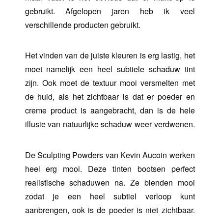
gebruikt. Afgelopen jaren heb ik veel
verschillende producten gebruikt.
Het vinden van de juiste kleuren is erg lastig, het
moet namelijk een heel subtiele schaduw tint
zijn. Ook moet de textuur mooi versmelten met
de huid, als het zichtbaar is dat er poeder en
creme product is aangebracht, dan is de hele
illusie van natuurlijke schaduw weer verdwenen.
De Sculpting Powders van Kevin Aucoin werken
heel erg mooi. D
eze tinten bootsen perfect
realistische schaduwen na. Ze blenden mooi
zodat je een heel subtiel verloop kunt
aanbrengen, ook is de poeder is niet zichtbaar.