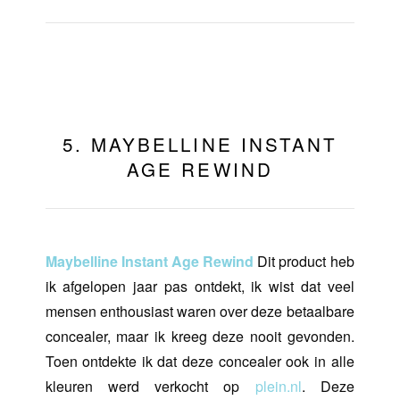
5. MAYBELLINE INSTANT
AGE REWIND
Maybelline Instant Age Rewind
Dit product heb
ik afgelopen jaar pas ontdekt, ik wist dat veel
mensen enthousiast waren over deze betaalbare
concealer, maar ik kreeg deze nooit gevonden.
Toen ontdekte ik dat deze concealer ook in alle
kleuren werd verkocht op
plein.nl
. Deze