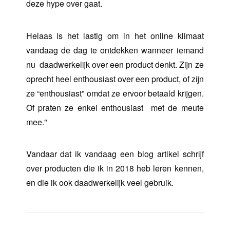
deze hype over gaat.
Helaas is het lastig om in het online klimaat
vandaag de dag te ontdekken wanneer iemand
nu daadwerkelijk over een product denkt. Zijn ze
oprecht heel enthousiast over een product, of zijn
ze “enthousiast” omdat ze ervoor betaald krijgen.
Of praten ze enkel enthousiast met de meute
mee."
Vandaar dat ik vandaag een blog artikel schrijf
over producten die ik in 2018 heb leren kennen,
en die ik ook daadwerkelijk veel gebruik.