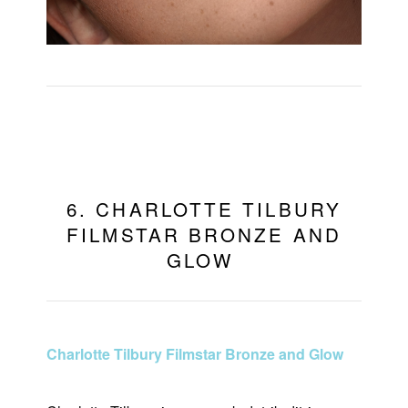
6. CHARLOTTE TILBURY
FILMSTAR BRONZE AND
GLOW
Charlotte Tilbury Filmstar Bronze and Glow