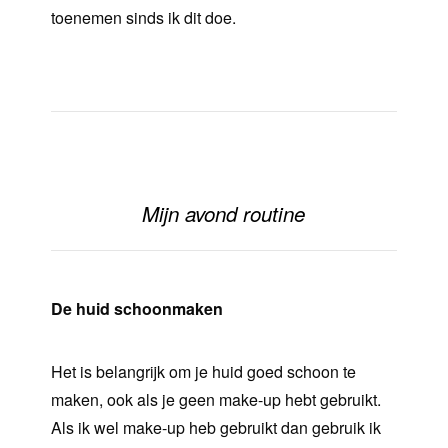
toenemen sinds ik dit doe.
Mijn avond routine
De huid schoonmaken
Het is belangrijk om je huid goed schoon te
maken, ook als je geen make-up hebt gebruikt.
Als ik wel make-up heb gebruikt dan gebruik ik