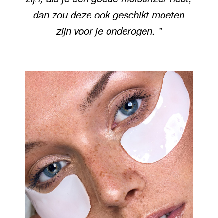
dan zou deze ook geschikt moeten
zijn voor je onderogen. ”