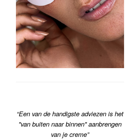
“Een van de handigste adviezen is het
"van buiten naar binnen" aanbrengen
van je creme”