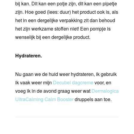
bij kan. Dit kan een potje zijn, dit kan een pipetje
zijn. Hoe goed (lees: duur) het product ook is, als
het in een dergelijke verpakking zit dan behoud
het zijn werkzame stoffen niet! Een pompje is
wenselijk bij een dergelijke product.
Hydrateren.
Nu gaan we de huid weer hydrateren, ik gebruik
ik vaak weer mijn
Decubel dagcreme
voor, en
voeg ik in de avond graag weer wat
Dermalogica
UltraCalming Calm Booster
druppels aan toe.