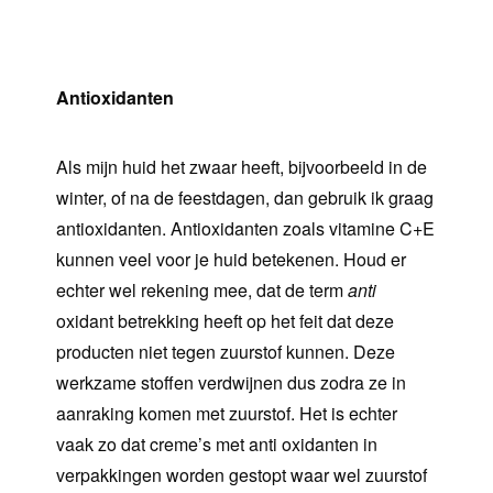
Antioxidanten
Als mijn huid het zwaar heeft, bijvoorbeeld in de
winter, of na de feestdagen, dan gebruik ik graag
antioxidanten. Antioxidanten zoals vitamine C+E
kunnen veel voor je huid betekenen. Houd er
echter wel rekening mee, dat de term
anti
oxidant betrekking heeft op het feit dat deze
producten niet tegen zuurstof kunnen. Deze
werkzame stoffen verdwijnen dus zodra ze in
aanraking komen met zuurstof. Het is echter
vaak zo dat creme’s met anti oxidanten in
verpakkingen worden gestopt waar wel zuurstof