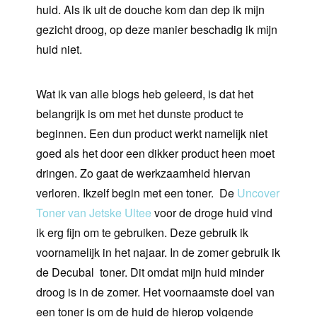
huid. Als ik uit de douche kom dan dep ik mijn
gezicht droog, op deze manier beschadig ik mijn
huid niet.
Wat ik van alle blogs heb geleerd, is dat het
belangrijk is om met het dunste product te
beginnen. Een dun product werkt namelijk niet
goed als het door een dikker product heen moet
dringen. Zo gaat de werkzaamheid hiervan
verloren. Ikzelf begin met een toner.
De
Uncover
Toner van Jetske Ultee
voor de droge huid vind
ik erg fijn om te gebruiken. Deze gebruik ik
voornamelijk in het najaar. In de zomer gebruik ik
de Decubal
toner. Dit omdat mijn huid minder
droog is in de zomer. Het voornaamste doel van
een toner is om de huid de hierop volgende