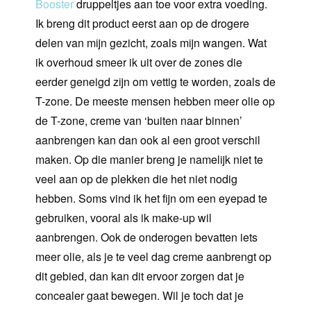
Booster
druppeltjes aan toe voor extra voeding.
Ik breng dit product eerst aan op de drogere
delen van mijn gezicht, zoals mijn wangen. Wat
ik overhoud smeer ik uit over de zones die
eerder geneigd zijn om vettig te worden, zoals de
T-zone. De meeste mensen hebben meer olie op
de T-zone, creme van ‘buiten naar binnen’
aanbrengen kan dan ook al een groot verschil
maken. Op die manier breng je namelijk niet te
veel aan op de plekken die het niet nodig
hebben. Soms vind ik het fijn om een eyepad te
gebruiken, vooral als ik make-up wil
aanbrengen. Ook de onderogen bevatten iets
meer olie, als je te veel dag creme aanbrengt op
dit gebied, dan kan dit ervoor zorgen dat je
concealer gaat bewegen. Wil je toch dat je