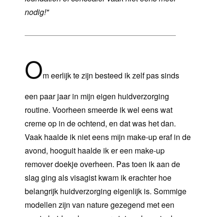
nodig!"
O
m eerlijk te zijn besteed ik zelf pas sinds
een paar jaar in mijn eigen huidverzorging
routine. Voorheen smeerde ik wel eens wat
creme op in de ochtend, en dat was het dan.
Vaak haalde ik niet eens mijn make-up eraf in de
avond, hooguit haalde ik er een make-up
remover doekje overheen. Pas toen ik aan de
slag ging als visagist kwam ik erachter hoe
belangrijk huidverzorging eigenlijk is. Sommige
modellen zijn van nature gezegend met een