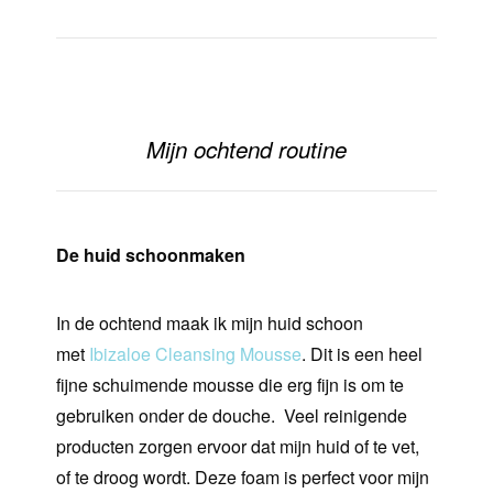
Mijn ochtend routine
De huid schoonmaken
In de ochtend maak ik mijn huid schoon
met
Ibizaloe Cleansing Mousse
. Dit is een heel
fijne schuimende mousse die erg fijn is om te
gebruiken onder de douche.
Veel reinigende
producten zorgen ervoor dat mijn huid of te vet,
of te droog wordt. Deze foam is perfect voor mijn