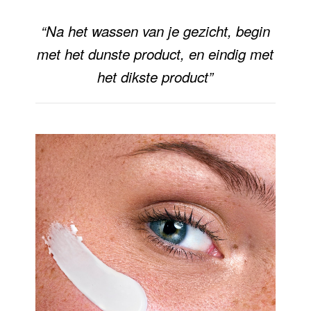
“Na het wassen van je gezicht, begin
met het dunste product, en eindig met
het dikste product”