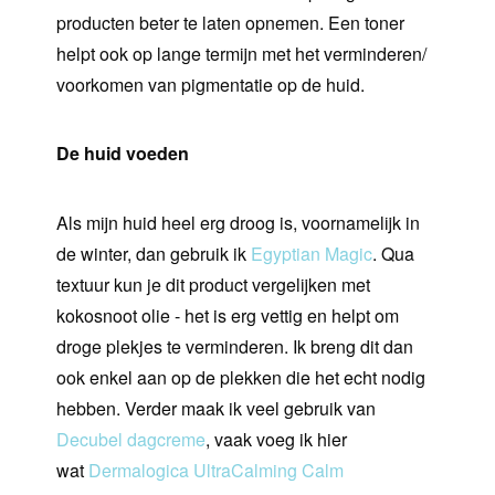
producten beter te laten opnemen. Een toner
helpt ook op lange termijn met het verminderen/
voorkomen van pigmentatie op de huid.
De huid voeden
Als mijn huid heel erg droog is, voornamelijk in
de winter, dan gebruik ik
Egyptian Magic
. Qua
textuur kun je dit product vergelijken met
kokosnoot olie - het is erg vettig en helpt om
droge plekjes te verminderen. Ik breng dit dan
ook enkel aan op de plekken die het echt nodig
hebben. Verder maak ik veel gebruik van
Decubel dagcreme
, vaak voeg ik hier
wat
Dermalogica UltraCalming Calm