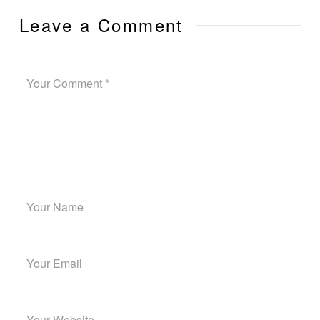
Leave a Comment