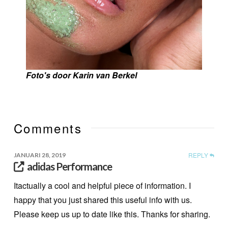
Foto's door Karin van Berkel
Comments
REPLY
JANUARI 28, 2019
adidas Performance
Itactually a cool and helpful piece of information. I
happy that you just shared this useful info with us.
Please keep us up to date like this. Thanks for sharing.